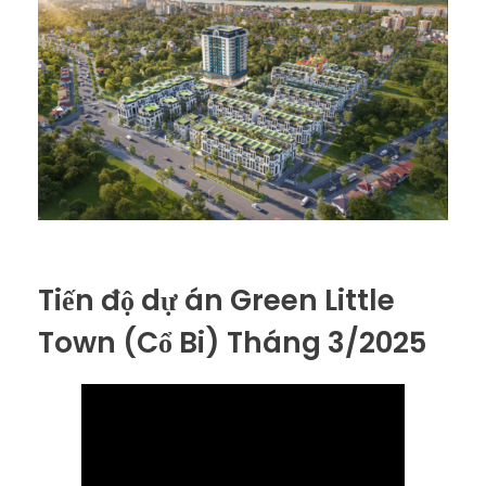
Tiến độ dự án Green Little
Town (Cổ Bi) Tháng 3/2025