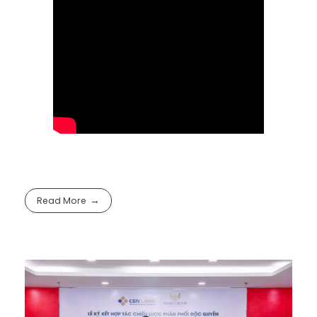
Read More