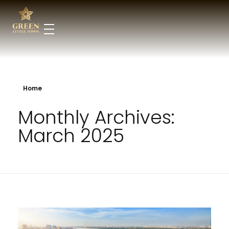
Home
Monthly Archives:
March 2025