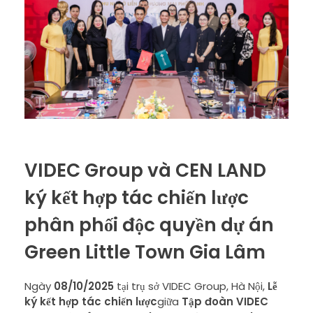
VIDEC Group và CEN LAND
ký kết hợp tác chiến lược
phân phối độc quyền dự án
Green Little Town Gia Lâm
Ngày
08/10/2025
tại trụ sở VIDEC Group, Hà Nội,
Lễ
ký kết hợp tác chiến lược
giữa
Tập đoàn VIDEC