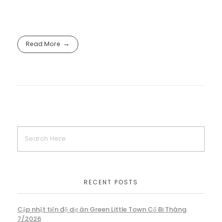
Read More
RECENT POSTS
Cập nhật tiến độ dự án Green Little Town Cổ Bi Tháng
7/2026